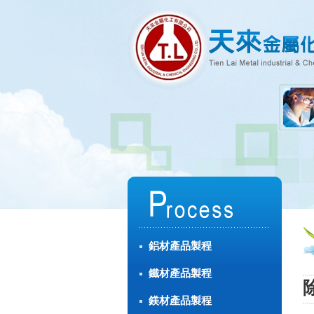
鋁材產品製程
鐵材產品製程
鎂材產品製程