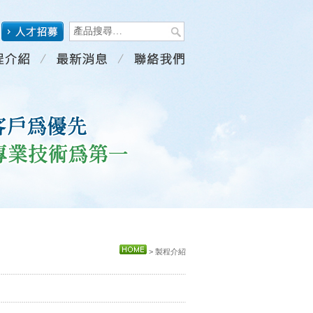
> 製程介紹