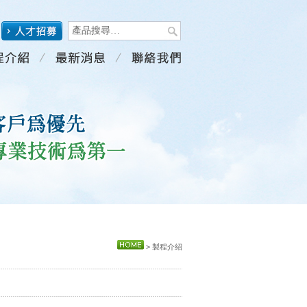
> 製程介紹