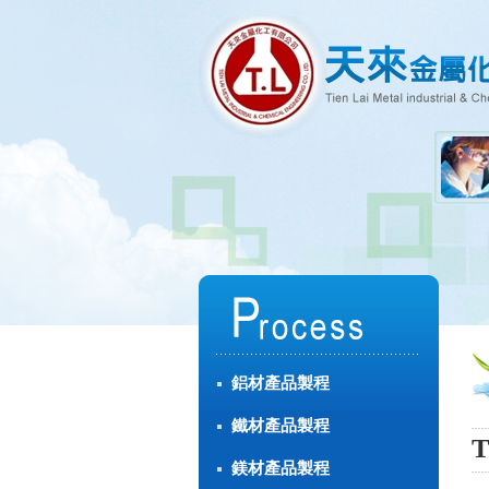
鋁材產品製程
鐵材產品製程
鎂材產品製程