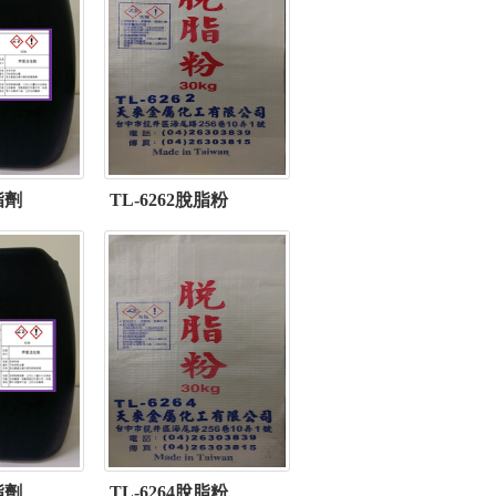
脂劑
TL-6262脫脂粉
脂劑
TL-6264脫脂粉