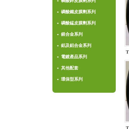
磷酸鋅皮膜劑系列
磷酸鐵皮膜劑系列
磷酸錳皮膜劑系列
鎂合金系列
鋁及鋁合金系列
T
電鍍產品系列
其他配套
環保型系列
T