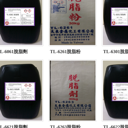
L-6061脫脂劑
TL-6261脫脂粉
TL-6301脫
L-6621脫脂劑
TL-6263脫脂粉
TL-6622脫